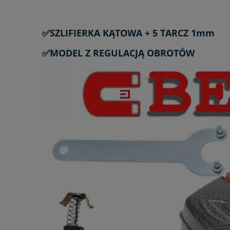
✅SZLIFIERKA KĄTOWA + 5 TARCZ 1mm
✅MODEL Z REGULACJĄ OBROTÓW