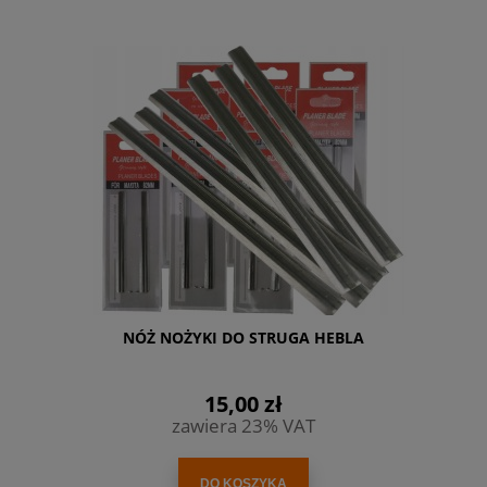
NÓŻ NOŻYKI DO STRUGA HEBLA
15,00 zł
zawiera 23% VAT
DO KOSZYKA