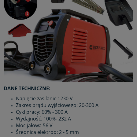
DANE TECHNICZNE:
Napięcie zasilanie : 230 V
Zakres prądu wyjściowego: 20-300 A
Cykl pracy: 60% - 300 A
Wydajność: 100%- 232 A
Moc jałowa 56 V
Średnica elektrod: 2 - 5 mm