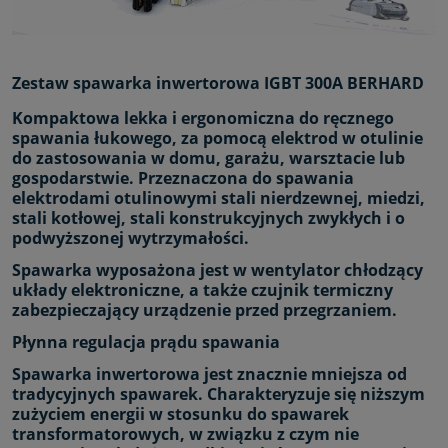
Zestaw spawarka inwertorowa IGBT 300A BERHARD
Kompaktowa lekka i ergonomiczna do ręcznego
spawania łukowego, za pomocą elektrod w otulinie
do zastosowania w domu, garażu, warsztacie lub
gospodarstwie. Przeznaczona do spawania
elektrodami otulinowymi stali nierdzewnej, miedzi,
stali kotłowej, stali konstrukcyjnych zwykłych i o
podwyższonej wytrzymałości.
Spawarka wyposażona jest w wentylator chłodzący
układy elektroniczne, a także czujnik termiczny
zabezpieczający urządzenie przed przegrzaniem.
Płynna regulacja prądu spawania
Spawarka inwertorowa jest znacznie mniejsza od
tradycyjnych spawarek. Charakteryzuje się niższym
zużyciem energii w stosunku do spawarek
transformatorowych, w związku z czym nie