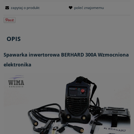
zapytaj o produkt
poleć znajomemu
OPIS
Spawarka inwertorowa BERHARD 300A Wzmocniona
elektronika