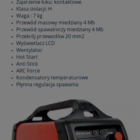
Zajarzenie łuku: kontaktowe
Klasa izolacji: H
Waga : 7 kg
Przewód masowy miedziany 4 Mb
Przewód spawalniczy miedziany 4 Mb
Przekrój przewodów 20 mm2
Wyświetlacz LCD
Wentylator
Hot Start
Anti Stick
ARC Force
Kondensatory temperaturowe
Płynna regulacja spawania