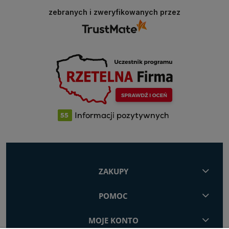
zebranych i zweryfikowanych przez
ZAKUPY
POMOC
MOJE KONTO