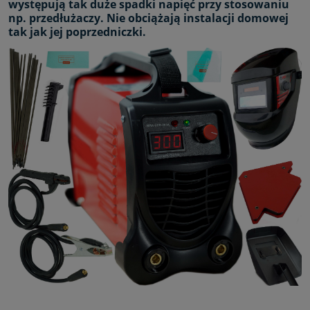
występują tak duże spadki napięć przy stosowaniu
np. przedłużaczy. Nie obciążają instalacji domowej
tak jak jej poprzedniczki.