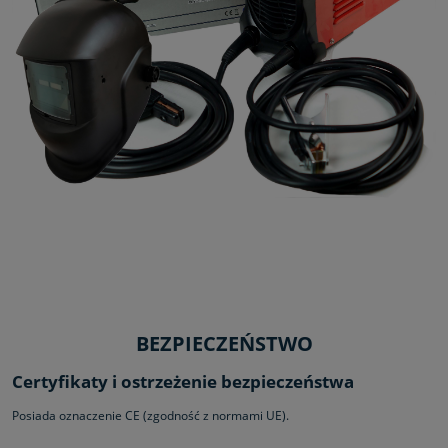
BEZPIECZEŃSTWO
Certyfikaty i ostrzeżenie bezpieczeństwa
Posiada oznaczenie CE (zgodność z normami UE).