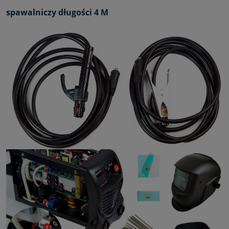
spawalniczy długości 4 M